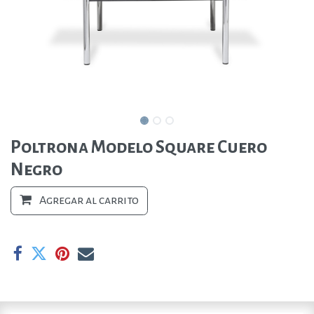
Poltrona Modelo Square Cuero
Negro
Agregar al carrito