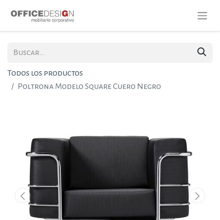
Todos los productos
Poltrona Modelo Square Cuero Negro