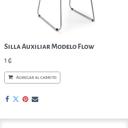
Silla Auxiliar Modelo Flow
1
₲
Agregar al carrito