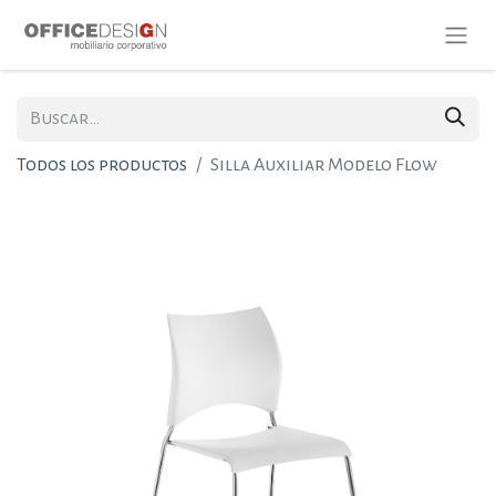
Todos los productos
Silla Auxiliar Modelo Flow