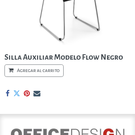
Silla Auxiliar Modelo Flow Negro
Agregar al carrito