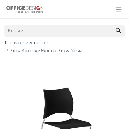
Todos los productos
Silla Auxiliar Modelo Flow Negro