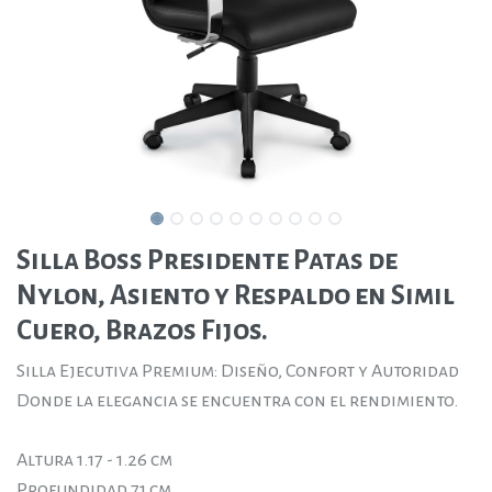
Silla Boss Presidente Patas de
Nylon, Asiento y Respaldo en Simil
Cuero, Brazos Fijos.
Silla Ejecutiva Premium: Diseño, Confort y Autoridad
Donde la elegancia se encuentra con el rendimiento.
Altura 1.17 - 1.26 cm
Profundidad 71 cm