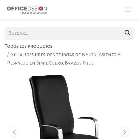
Todos los productos
Silla Boss Presidente Patas de Nylon, Asiento y
Respaldo en Simil Cuero, Brazos Fijos.