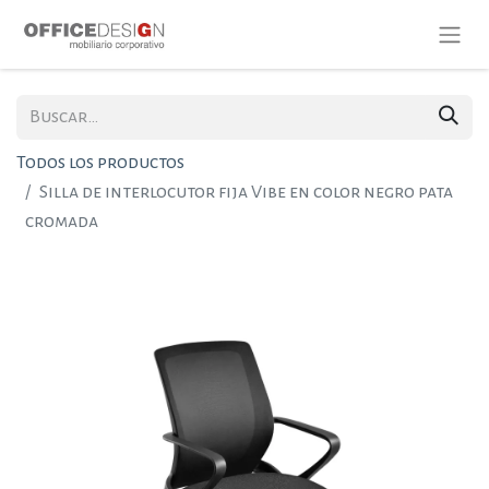
Todos los productos
Silla de interlocutor fija Vibe en color negro pata
cromada