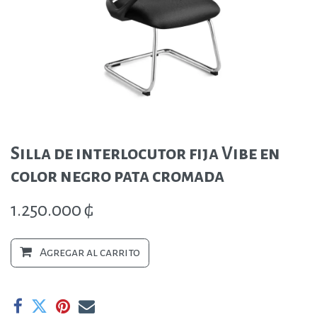
Silla de interlocutor fija Vibe en
color negro pata cromada
1.250.000
₲
Agregar al carrito