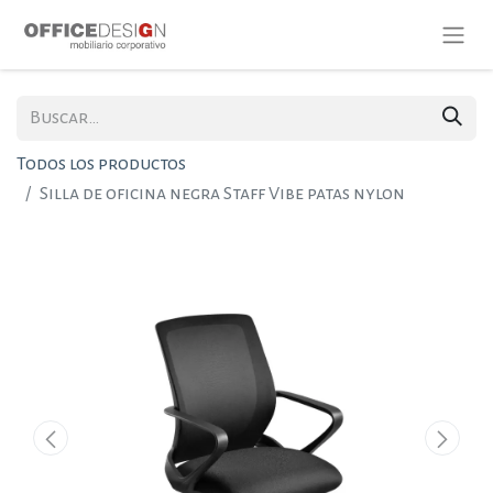
Todos los productos
Silla de oficina negra Staff Vibe patas nylon