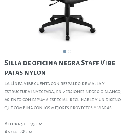
Silla de oficina negra Staff Vibe
patas nylon
La Línea Vibe cuenta con respaldo de malla y
estructura inyectada, en versiones negro o blanco,
asiento con espuma especial, reclinable y un diseño
que combina con los mejores proyectos y vibras.
Altura 90 - 99 cm
Ancho 68 cm