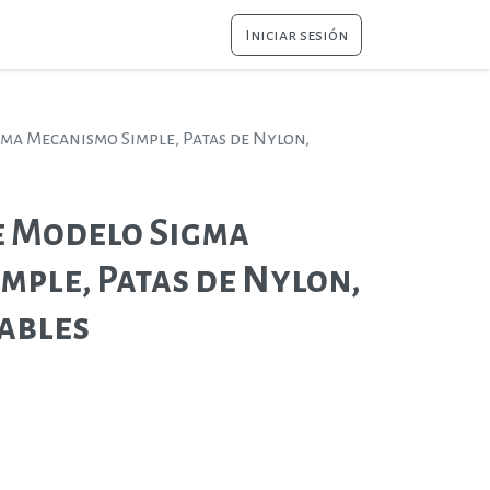
Iniciar sesión
gma Mecanismo Simple, Patas de Nylon,
e Modelo Sigma
mple, Patas de Nylon,
ables