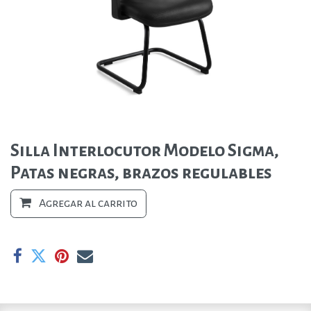
Silla Interlocutor Modelo Sigma,
Patas negras, brazos regulables
Agregar al carrito