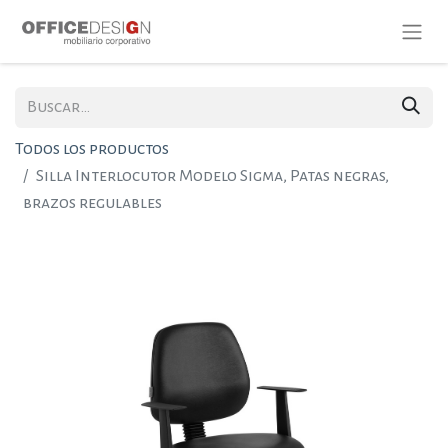
Todos los productos
Silla Interlocutor Modelo Sigma, Patas negras,
brazos regulables