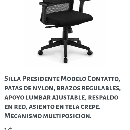
Silla Presidente Modelo Contatto,
patas de nylon, brazos regulables,
apoyo lumbar ajustable, respaldo
en red, asiento en tela crepe.
Mecanismo multiposicion.
1
₲