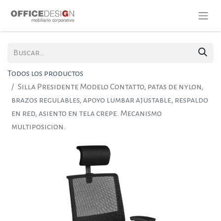
Todos los productos
Silla Presidente Modelo Contatto, patas de nylon,
brazos regulables, apoyo lumbar ajustable, respaldo
en red, asiento en tela crepe. Mecanismo
multiposicion.