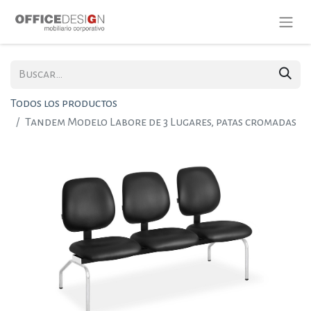
Todos los productos
Tandem Modelo Labore de 3 Lugares, patas cromadas