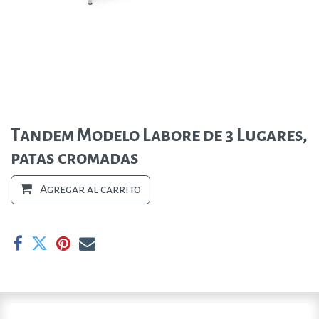
Tandem Modelo Labore de 3 Lugares,
patas cromadas
Agregar al carrito