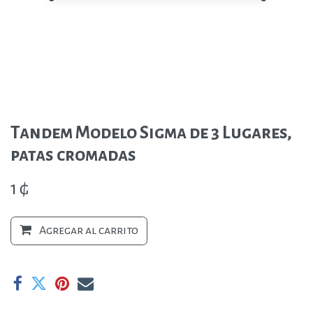
Tandem Modelo Sigma de 3 Lugares,
patas cromadas
1
₲
Agregar al carrito