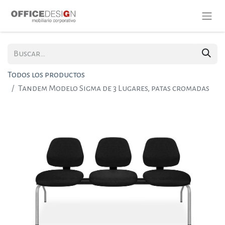
Todos los productos
Tandem Modelo Sigma de 3 Lugares, patas cromadas